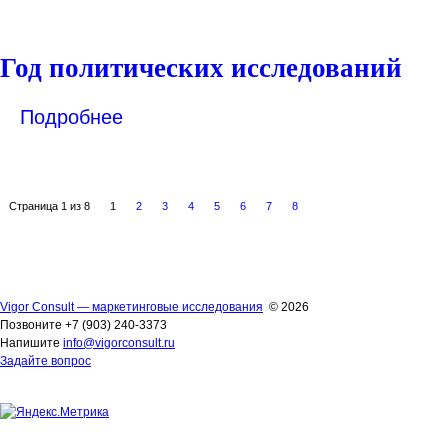
Год политических исследований
Подробнее
Страница 1 из 8
1
2
3
4
5
6
7
8
Vigor Consult — маркетинговые исследования
© 2026
Позвоните +7 (903) 240-3373
Напишите
info@vigorconsult.ru
Задайте вопрос