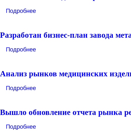
Подробнее
Разработан бизнес-план завода ме
Подробнее
Анализ рынков медицинских издели
Подробнее
Вышло обновление отчета рынка р
Подробнее