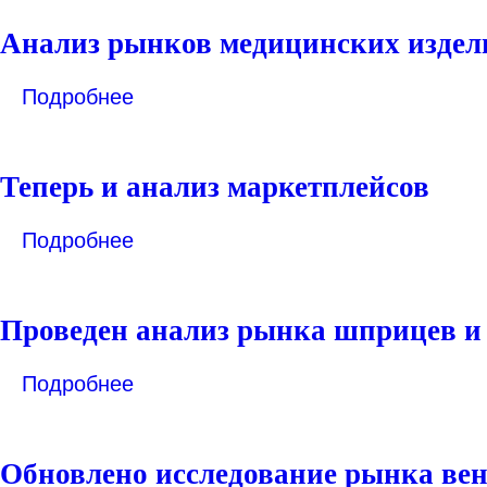
Анализ рынков медицинских издели
Подробнее
Теперь и анализ маркетплейсов
Подробнее
Проведен анализ рынка шприцев и
Подробнее
Обновлено исследование рынка вен