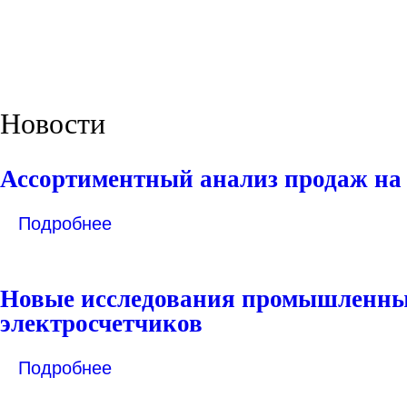
Новости
Ассортиментный анализ продаж на
Подробнее
Новые исследования промышленны
электросчетчиков
Подробнее