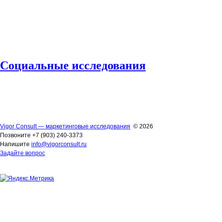
Социальные исследования
Vigor Consult — маркетинговые исследования
© 2026
Позвоните +7 (903) 240-3373
Напишите
info@vigorconsult.ru
Задайте вопрос