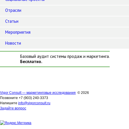
Отрасли
Статьи
Мероприятия
Новости
Базовый аудит системы продаж и маркетинга.
Бесплатно.
Vigor Consult — маркетинговые исследования
© 2026
Позвоните +7 (903) 240-3373
Напишите
info@vigorconsult.ru
Задайте вопрос