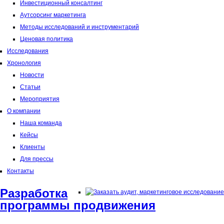
Инвестиционный консалтинг
Аутсорсинг маркетинга
Методы исследований и инструментарий
Ценовая политика
Исследования
Хронология
Новости
Статьи
Мероприятия
О компании
Наша команда
Кейсы
Клиенты
Для прессы
Контакты
Разработка
программы продвижения