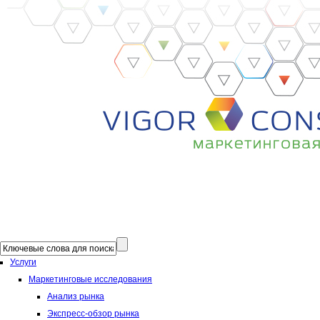
Услуги
Маркетинговые исследования
Анализ рынка
Экспресс-обзор рынка