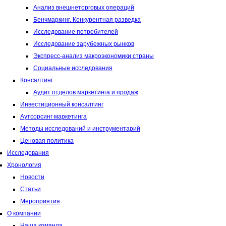
Анализ внешнеторговых операций
Бенчмаркинг. Конкурентная разведка
Исследование потребителей
Исследование зарубежных рынков
Экспресс-анализ макроэкономики страны
Социальные исследования
Консалтинг
Аудит отделов маркетинга и продаж
Инвестиционный консалтинг
Аутсорсинг маркетинга
Методы исследований и инструментарий
Ценовая политика
Исследования
Хронология
Новости
Статьи
Мероприятия
О компании
Наша команда