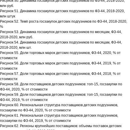
Рисунок 50. Динамика госзакупок детских подгузников по ФЗ-44, 2018-2020,
млн руб.
Рисунок 51. Динамика госзакупок детских подгузников по ФЗ-44, 2018-2020,
млн штук
Рисунок 52. Темп роста госзакупок детских подгузников по ФЗ-44, 2018-2020,
%
Рисунок 53. Динамика госзакупок детских подгузников по месяцам, ФЗ-44,
2018-2020, млн руб.
Рисунок 54. Динамика госзакупок детских подгузников по месяцам, ФЗ-44,
2018-2020, млн шт.
Рисунок 55. Доли торговых марок детских подгузников, ФЗ-44, 2020, % от
стоимости
Рисунок 56. Доли торговых марок детских подгузников, ФЗ-44, 2019, % от
стоимости
Рисунок 57. Доли торговых марок детских подгузников, ФЗ-44, 2018, % от
стоимости
Рисунок 58. Доли поставщиков детских подгузников: топ-15, госзакупки по
ФЗ-44, 2020, % от стоимости
Рисунок 59. Доли поставщиков детских подгузников: топ-15, госзакупки по
ФЗ-44, 2019, % от стоимости
Рисунок 60. Региональная структура поставщиков детских подгузников,
госзакупки по ФЗ-44, 2020, % от стоимости
Рисунок 61. Региональная структура поставщиков детских подгузников,
госзакупки по ФЗ-44, 2019, % от стоимости
Рисунок 62. Регионы крупнейших поставщиков: объемы поставок детских