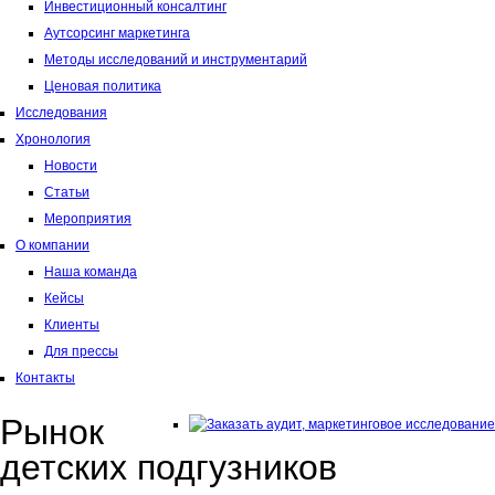
Инвестиционный консалтинг
Аутсорсинг маркетинга
Методы исследований и инструментарий
Ценовая политика
Исследования
Хронология
Новости
Статьи
Мероприятия
О компании
Наша команда
Кейсы
Клиенты
Для прессы
Контакты
Рынок
детских подгузников