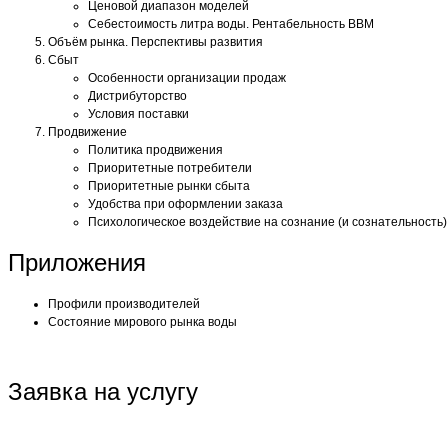
Ценовой диапазон моделей
Себестоимость литра воды. Рентабельность ВВМ
Объём рынка. Перспективы развития
Сбыт
Особенности организации продаж
Дистрибуторство
Условия поставки
Продвижение
Политика продвижения
Приоритетные потребители
Приоритетные рынки сбыта
Удобства при оформлении заказа
Психологическое воздействие на сознание (и сознательность)
Приложения
Профили производителей
Состояние мирового рынка воды
Заявка на услугу