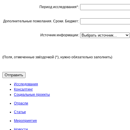
Период исследования*:
Дополнительные пожелания. Сроки. Бюджет:
Источник информации:
(Поля, отмеченные звёздочкой (*), нужно обязательно заполнить)
Исследования
Консалтинг
Социальные проекты
Отрасли
Статьи
Мероприятия
Новости