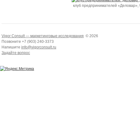
клуб предпринимателей «Деловар», 
Vigor Consult — маркетинговые исследования
© 2026
Позвоните +7 (903) 240-3373
Напишите
info@vigorconsult.ru
Задайте вопрос