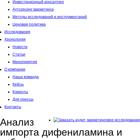
Инвестиционный консалтинг
Аутсорсинг маркетинга
Методы исследований и инструментарий
Ценовая политика
Исследования
Хронология
Новости
Статьи
Мероприятия
О компании
Наша команда
Кейсы
Клиенты
Для прессы
Контакты
Анализ
импорта дифениламина и