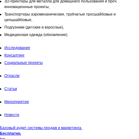
3D-принтеры для металла для домашнего пользования и проч.
инновационные проекты,
Транспортеры аэромеханические, трубчатые тросшайбовые и
цепьшайбовые,
Подгузники (детские и взрослые),
Медицинская одежда (обновление).
Исследования
Консалтинг
Социальные проекты
Отрасли
Статьи
Мероприятия
Новости
Базовый аудит системы продаж и маркетинга.
Бесплатно.